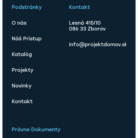
Podstránky
Kontakt
O nás
Lesná 415/10
086 33 Zborov
Náš Prístup
info@projektdomov.sk
Katalóg
Projekty
Novinky
Kontakt
Právne Dokumenty