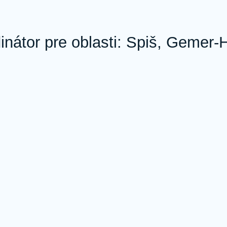
nátor pre oblasti: Spiš, Gemer