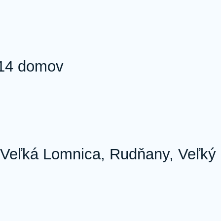
 14 domov
, Veľká Lomnica, Rudňany, Veľký