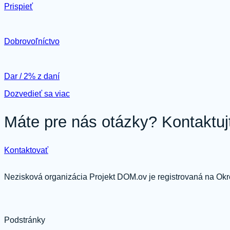
Prispieť
Dobrovoľníctvo
Dar / 2% z daní
Dozvedieť sa viac
Máte pre nás otázky? Kontaktuj
Kontaktovať
Nezisková organizácia Projekt DOM.ov je registrovaná na Ok
Podstránky