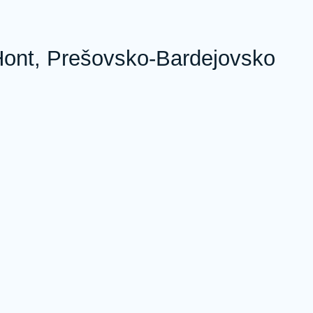
-Hont, Prešovsko-Bardejovsko