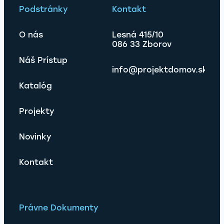
Podstránky
Kontakt
O nás
Lesná 415/10
086 33 Zborov
Náš Prístup
info@projektdomov.sk
Katalóg
Projekty
Novinky
Kontakt
Právne Dokumenty