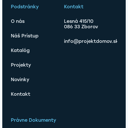
Podstránky
Kontakt
O nás
Lesná 415/10
086 33 Zborov
Náš Prístup
info@projektdomov.sk
Katalóg
Projekty
Novinky
Kontakt
Právne Dokumenty