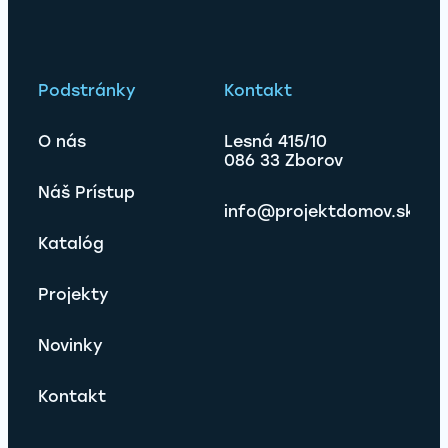
Podstránky
Kontakt
O nás
Lesná 415/10
086 33 Zborov
Náš Prístup
info@projektdomov.sk
Katalóg
Projekty
Novinky
Kontakt