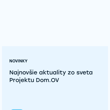
NOVINKY
Najnovšie aktuality zo sveta
Projektu Dom.OV