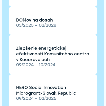
DOMov na dosah
03/2025 – 02/2028
Zlepšenie energetickej
efektívnosti Komunitného centra
v Kecerovciach
09/2024 – 10/2024
HERO Social Innovation
Microgrant-Slovak Republic
09/2024 – 02/2025