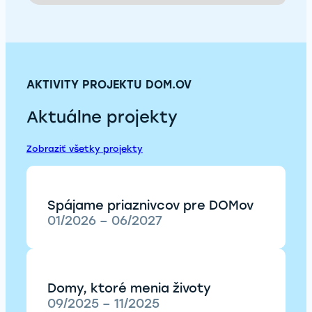
AKTIVITY PROJEKTU DOM.OV
Aktuálne projekty
Zobraziť všetky projekty
Spájame priaznivcov pre DOMov
01/2026 – 06/2027
Domy, ktoré menia životy
09/2025 – 11/2025