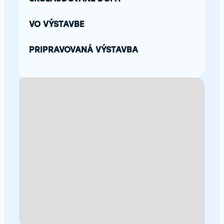
VO VÝSTAVBE
PRIPRAVOVANÁ VÝSTAVBA