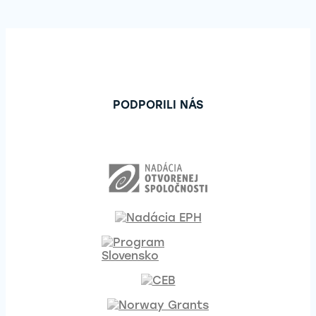
PODPORILI NÁS