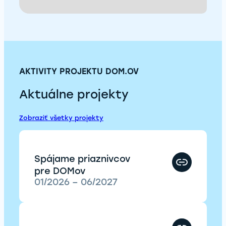
AKTIVITY PROJEKTU DOM.OV
Aktuálne projekty
Zobraziť všetky projekty
Spájame priaznivcov
pre DOMov
01/2026 – 06/2027