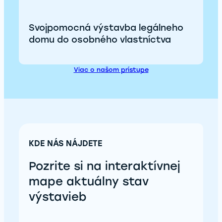
Svojpomocná výstavba legálneho
domu do osobného vlastníctva
Viac o našom prístupe
KDE NÁS NÁJDETE
Pozrite si na interaktívnej
mape aktuálny stav
výstavieb