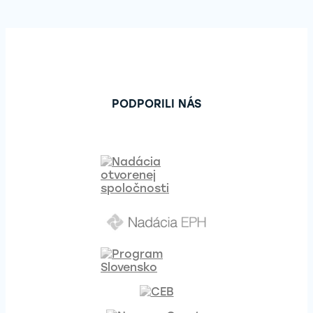
PODPORILI NÁS