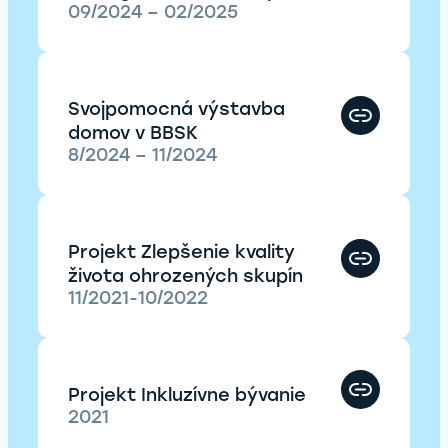
09/2024 – 02/2025
Svojpomocná výstavba
domov v BBSK
8/2024 – 11/2024
Projekt Zlepšenie kvality
života ohrozených skupín
11/2021-10/2022
Projekt Inkluzívne bývanie
2021