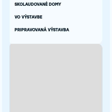
SKOLAUDOVANÉ DOMY
VO VÝSTAVBE
PRIPRAVOVANÁ VÝSTAVBA