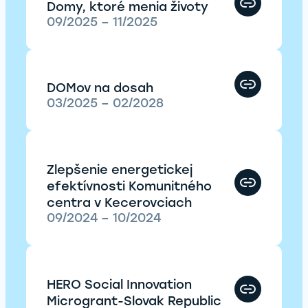
Domy, ktoré menia životy
09/2025 – 11/2025
DOMov na dosah
03/2025 – 02/2028
Zlepšenie energetickej
efektívnosti Komunitného
centra v Kecerovciach
09/2024 – 10/2024
HERO Social Innovation
Microgrant-Slovak Republic