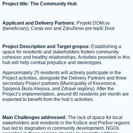
Project title: The Community Hub
Applicant and Delivery Partners:
Projekt DOM.ov
(beneficiary), Cesta von and Združenie pre lepší život
Project Description and Target gropus:
Establishing a
space for residents and stakeholders fosters community
cohesion and healthy relationships. Activities provided in this
hub will help combat prejudice and stereotypes.
Approximately 25 residents will actively participate in the
Project activities, alongside the Delivery Partners and three
secondary Project partners (Municipality of Kecerovce,
Spojená škola Alejova, and Zdravé regióny). After the
Project’s implementation, around 80 residents per month are
expected to benefit from the hub’s activities.
Main Challenges addressed:
The lack of space for local
stakeholders and residents in the Košice and Prešov regions
has led to stagnation in community development. NGOs