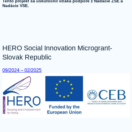
Tento projekt sa uskutočnil vďaka podpore z Nadácie ZSE a
Nadácie VSE.
HERO Social Innovation Microgrant-
Slovak Republic
09/2024 – 02/2025