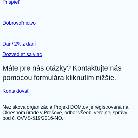
Prispieť
Dobrovoľníctvo
Dar / 2% z daní
Dozvedieť sa viac
Máte pre nás otázky? Kontaktujte nás
pomocou formulára kliknutím nižšie.
Kontaktovať
Nezisková organizácia Projekt DOM.ov je registrovaná na
Okresnom úrade v Prešove, odbor všeob. verejnej správy
pod č. OVVS-519/2016-NO.