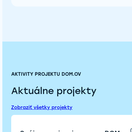
AKTIVITY PROJEKTU DOM.OV
Aktuálne projekty
Zobraziť všetky projekty