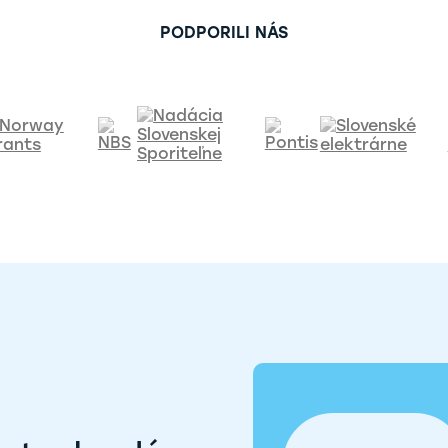
PODPORILI NÁS