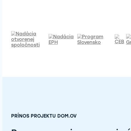
PRÍNOS PROJEKTU DOM.OV